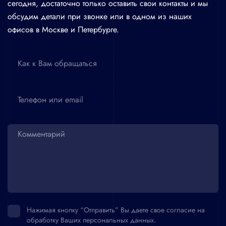
сегодня, достаточно только оставить свои контакты и мы
нами
обсудим детали при звонке или в одном из наших
офисов в Москве и Петербурге.
Ваше
имя
Ваш
email
Нажимая кнопку “Отправить” Вы даете свое согласие на
обработку Ваших персональных данных.