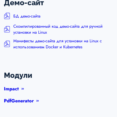
Демо-сайт
БД демо-сайта
Скомпилированный код демо-сайта для ручной
установки на Linux
Манифесты демо-сайта для установки на Linux с
использованием Docker и Kubernetes
Модули
Impact
PdfGenerator