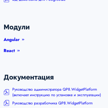
Модули
Angular
React
Документация
Руководство администратора QP8.WidgetPlatform
(включает инструкцию по установке и эксплуатации)
Руководство разработчика QP8.WidgetPlatform